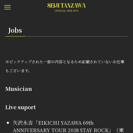
Jobs
※ピックアップされた一部の内容となるため記載されていないお仕事
もございます。
Musician
Live suport
矢沢永吉「EIKICHI YAZAWA 69th
ANNIVERSARY TOUR 2018 STAY ROCK」（東