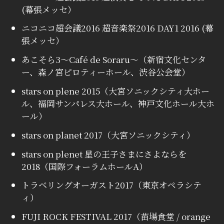
(幕張メッセ）
ニコニコ超会議2016 超音楽祭2016 DAY1 2016 (幕
張メッセ）
あこそら3～Café de Soraru～（新宿文化センタ
ー、森ノ宮ピロティーホール、渋谷公会堂）
stars on plene 2015（大宮ソニックシティ大ホー
ル、福岡サンパレス大ホール、神戸文化ホール大ホ
ール）
stars on planet 2017（大宮ソニックシティ）
stars on plenet 星の王子さまにさよならを
2018（国際フォーラムホールA）
トラベリングオーガスト2017（東京オペラシテ
ィ）
FUJI ROCK FESTIVAL 2017（苗場食堂 / orange